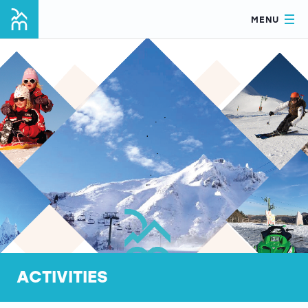
MENU
ACTIVITIES