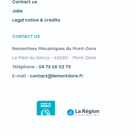
Contact us
Jobs
Legal notice & credits
CONTACT US
Remontées Mécaniques du Mont-Dore
Le Pied du Sancy - 63240 - Mont-Dore
Téléphone :
04 73 65 02 73
E-mail :
contact@lemontdore.fr