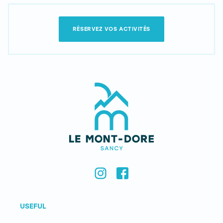
RÉSERVEZ VOS ACTIVITÉS
USEFUL