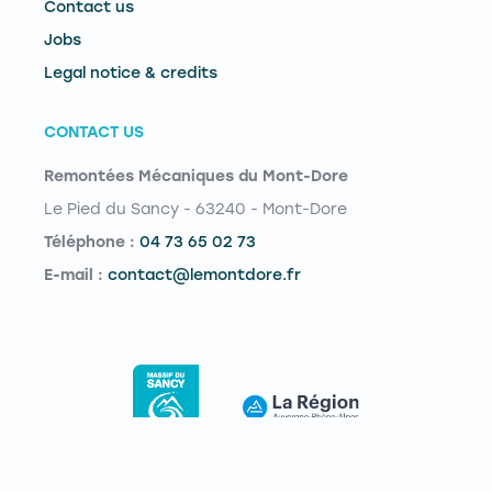
Contact us
Jobs
Legal notice & credits
CONTACT US
Remontées Mécaniques du Mont-Dore
Le Pied du Sancy - 63240 - Mont-Dore
Téléphone :
04 73 65 02 73
E-mail :
contact@lemontdore.fr