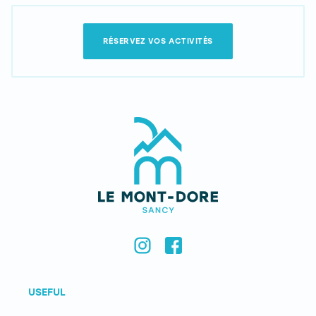
RÉSERVEZ VOS ACTIVITÉS
USEFUL