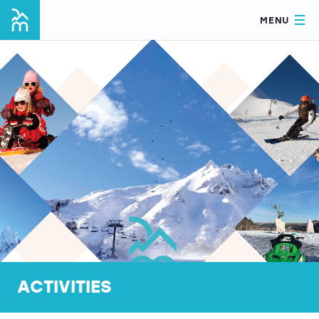
MENU
ACTIVITIES