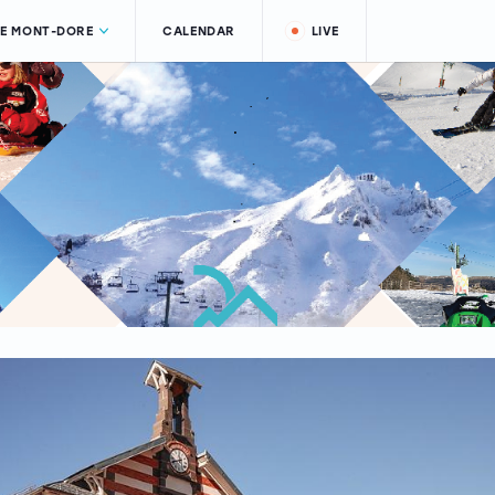
LE MONT-DORE
CALENDAR
LIVE