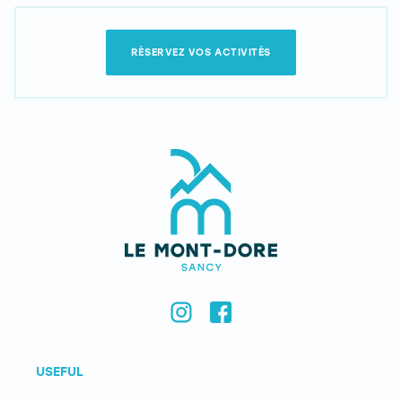
RÉSERVEZ VOS ACTIVITÉS
USEFUL