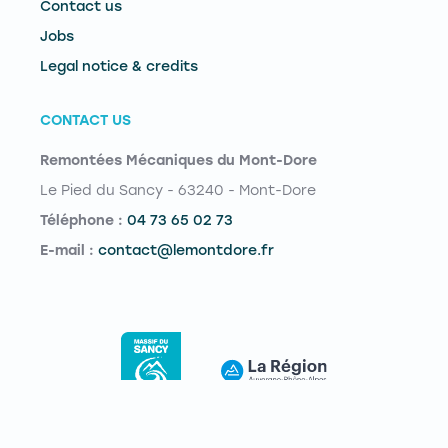
Contact us
Jobs
Legal notice & credits
CONTACT US
Remontées Mécaniques du Mont-Dore
Le Pied du Sancy - 63240 - Mont-Dore
Téléphone :
04 73 65 02 73
E-mail :
contact@lemontdore.fr