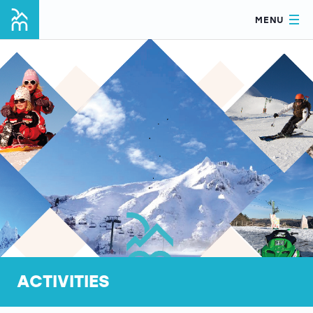
MENU
ACTIVITIES