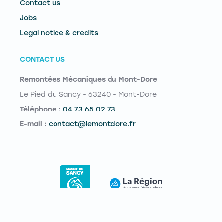
Contact us
Jobs
Legal notice & credits
CONTACT US
Remontées Mécaniques du Mont-Dore
Le Pied du Sancy - 63240 - Mont-Dore
Téléphone :
04 73 65 02 73
E-mail :
contact@lemontdore.fr