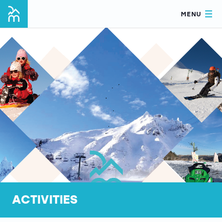
MENU
ACTIVITIES