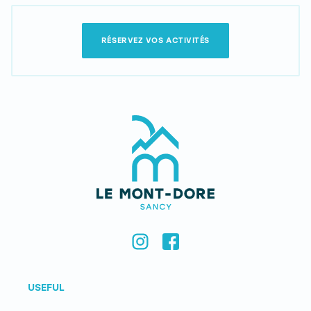
RÉSERVEZ VOS ACTIVITÉS
USEFUL