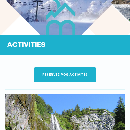
ACTIVITIES
RÉSERVEZ VOS ACTIVITÉS