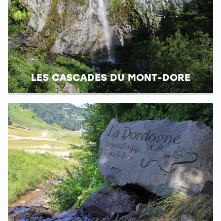
LES CASCADES DU MONT-DORE