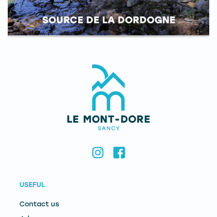
SOURCE DE LA DORDOGNE
USEFUL
Contact us