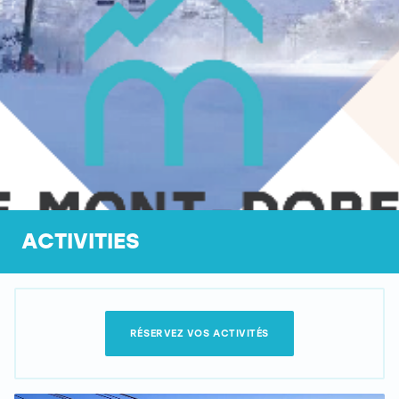
ACTIVITIES
RÉSERVEZ VOS ACTIVITÉS