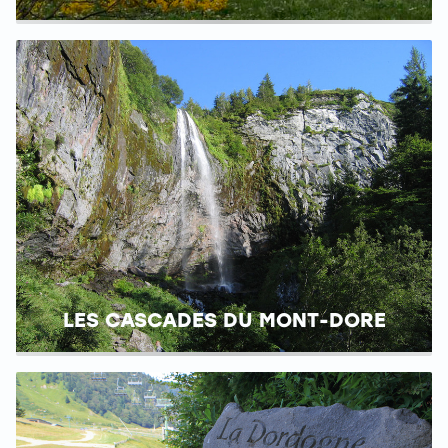
LES CASCADES DU MONT-DORE