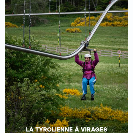
LA TYROLIENNE À VIRAGES