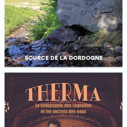
SOURCE DE LA DORDOGNE