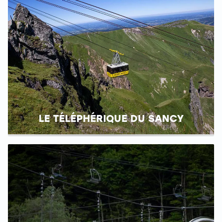
LE TÉLÉPHÉRIQUE DU SANCY