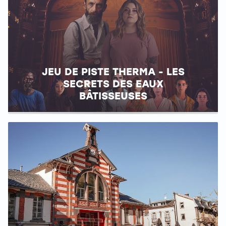
JEU DE PISTE THERMA - LES
SECRETS DES EAUX
BÂTISSEUSES