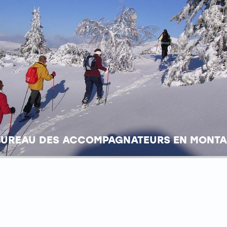
BUREAU DES ACCOMPAGNATEURS EN MONT