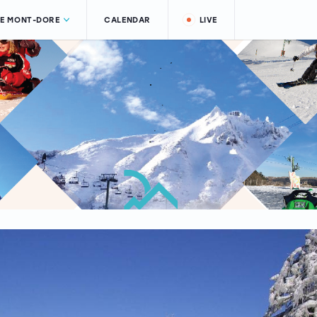
LE MONT-DORE
CALENDAR
LIVE