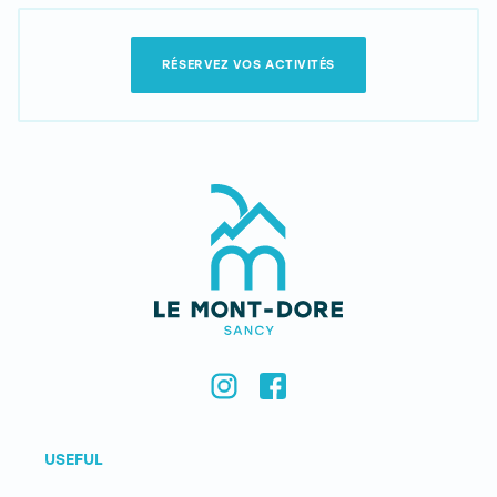
RÉSERVEZ VOS ACTIVITÉS
USEFUL