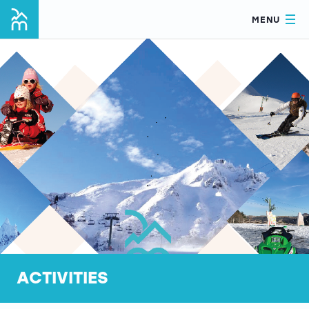
MENU
ACTIVITIES