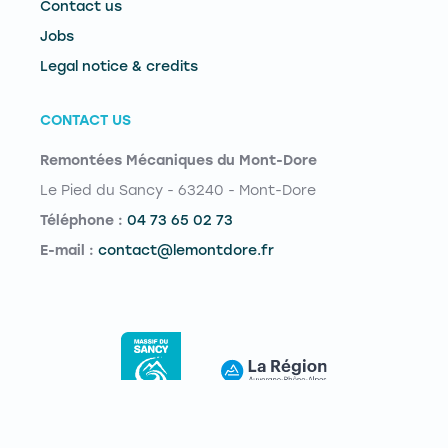
Contact us
Jobs
Legal notice & credits
CONTACT US
Remontées Mécaniques du Mont-Dore
Le Pied du Sancy - 63240 - Mont-Dore
Téléphone :
04 73 65 02 73
E-mail :
contact@lemontdore.fr