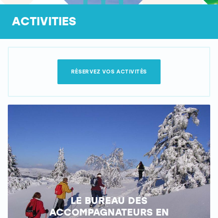
ACTIVITIES
RÉSERVEZ VOS ACTIVITÉS
LE BUREAU DES
ACCOMPAGNATEURS EN