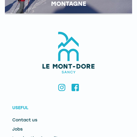
MONTAGNE
USEFUL
Contact us
Jobs