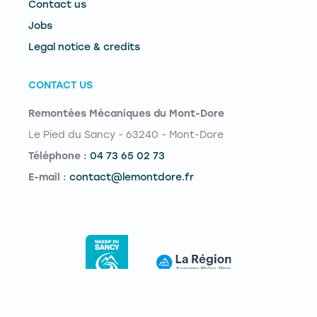
Contact us
Jobs
Legal notice & credits
CONTACT US
Remontées Mécaniques du Mont-Dore
Le Pied du Sancy - 63240 - Mont-Dore
Téléphone :
04 73 65 02 73
E-mail :
contact@lemontdore.fr