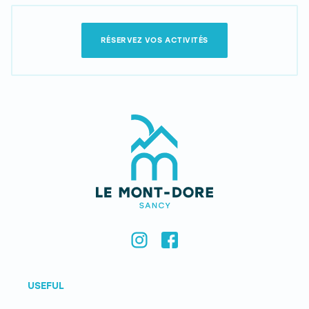
RÉSERVEZ VOS ACTIVITÉS
USEFUL