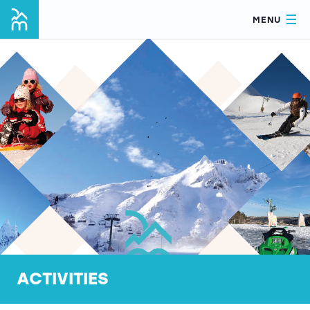
MENU
ACTIVITIES