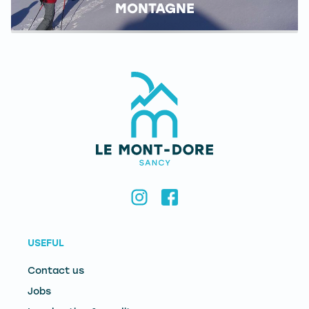
MONTAGNE
USEFUL
Contact us
Jobs