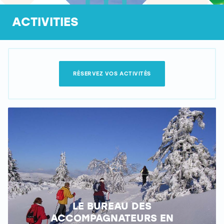
ACTIVITIES
RÉSERVEZ VOS ACTIVITÉS
LE BUREAU DES
ACCOMPAGNATEURS EN