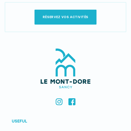
RÉSERVEZ VOS ACTIVITÉS
USEFUL