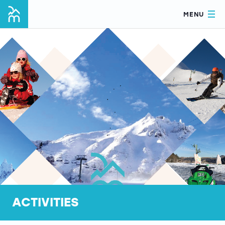
MENU
ACTIVITIES