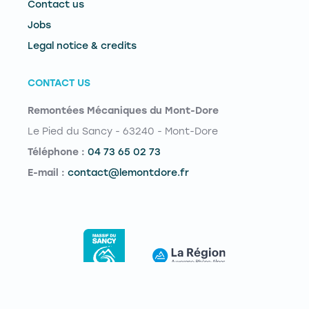
Contact us
Jobs
Legal notice & credits
CONTACT US
Remontées Mécaniques du Mont-Dore
Le Pied du Sancy - 63240 - Mont-Dore
Téléphone :
04 73 65 02 73
E-mail :
contact@lemontdore.fr