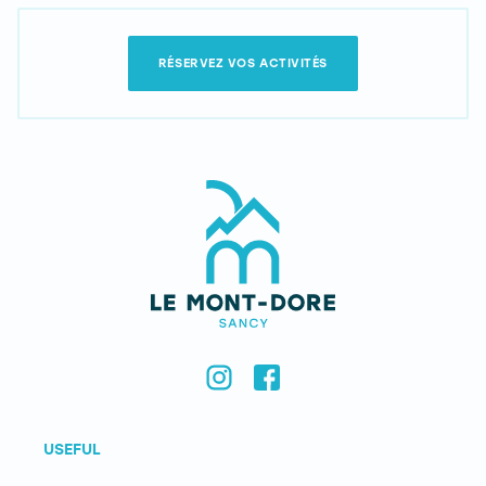
RÉSERVEZ VOS ACTIVITÉS
USEFUL