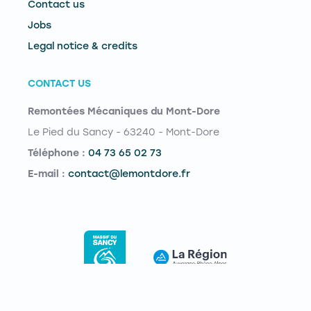
Contact us
Jobs
Legal notice & credits
CONTACT US
Remontées Mécaniques du Mont-Dore
Le Pied du Sancy - 63240 - Mont-Dore
Téléphone :
04 73 65 02 73
E-mail :
contact@lemontdore.fr