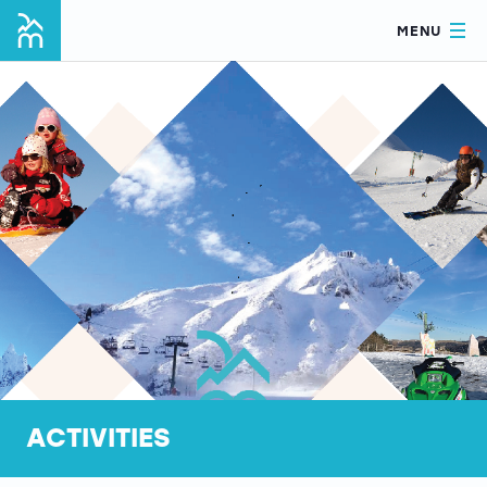
MENU
ACTIVITIES