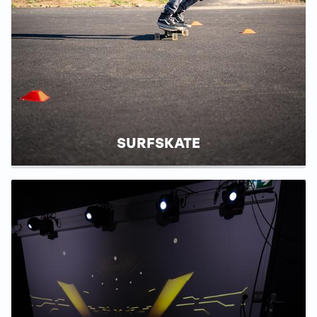
SURFSKATE