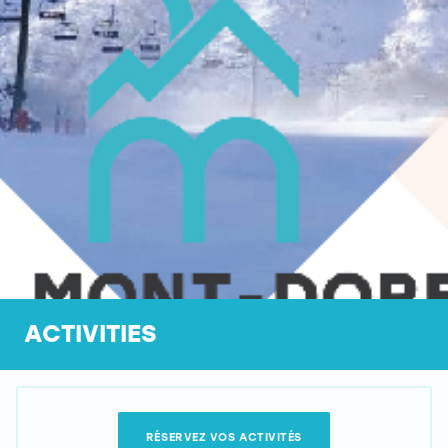
ACTIVITIES
RÉSERVEZ VOS ACTIVITÉS