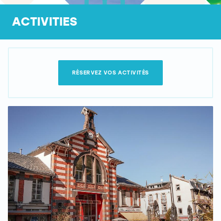
ACTIVITIES
RÉSERVEZ VOS ACTIVITÉS