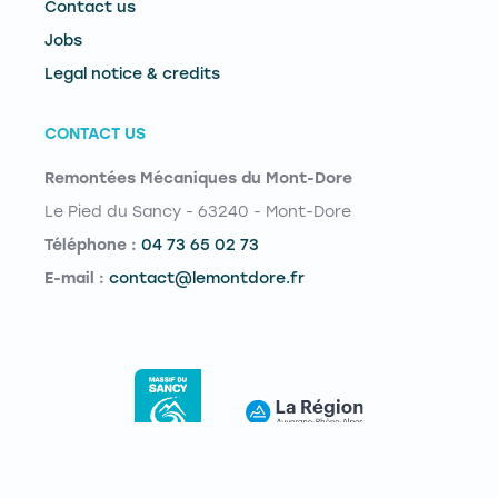
Contact us
Jobs
Legal notice & credits
CONTACT US
Remontées Mécaniques du Mont-Dore
Le Pied du Sancy - 63240 - Mont-Dore
Téléphone :
04 73 65 02 73
E-mail :
contact@lemontdore.fr