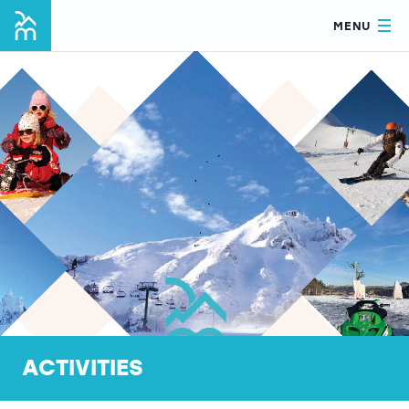
MENU
ACTIVITIES