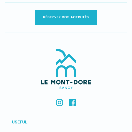
RÉSERVEZ VOS ACTIVITÉS
USEFUL