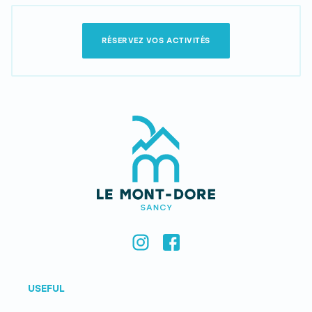
RÉSERVEZ VOS ACTIVITÉS
USEFUL