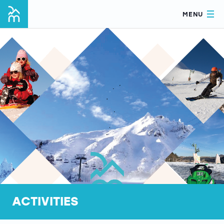
MENU
ACTIVITIES