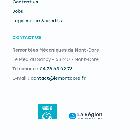
Contact us
Jobs
Legal notice & credits
CONTACT US
Remontées Mécaniques du Mont-Dore
Le Pied du Sancy - 63240 - Mont-Dore
Téléphone :
04 73 65 02 73
E-mail :
contact@lemontdore.fr