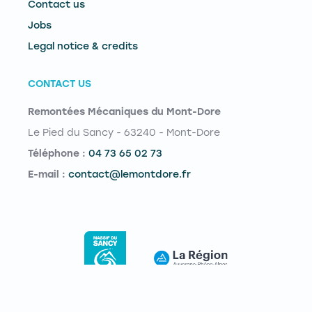
Contact us
Jobs
Legal notice & credits
CONTACT US
Remontées Mécaniques du Mont-Dore
Le Pied du Sancy - 63240 - Mont-Dore
Téléphone :
04 73 65 02 73
E-mail :
contact@lemontdore.fr