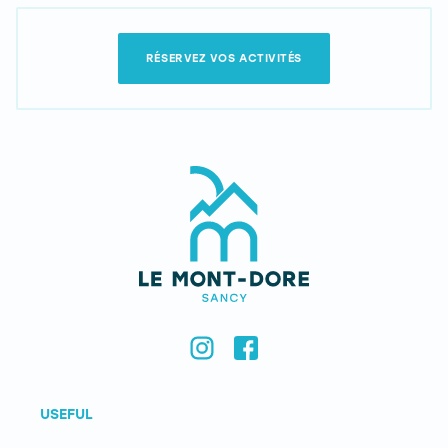
RÉSERVEZ VOS ACTIVITÉS
USEFUL