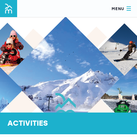
MENU
ACTIVITIES