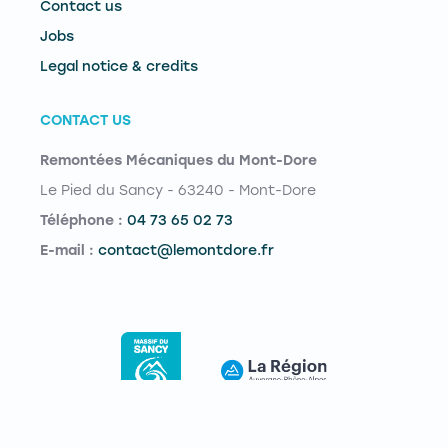
Contact us
Jobs
Legal notice & credits
CONTACT US
Remontées Mécaniques du Mont-Dore
Le Pied du Sancy - 63240 - Mont-Dore
Téléphone :
04 73 65 02 73
E-mail :
contact@lemontdore.fr