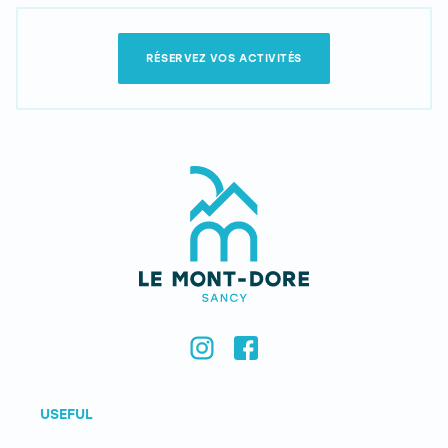
RÉSERVEZ VOS ACTIVITÉS
USEFUL