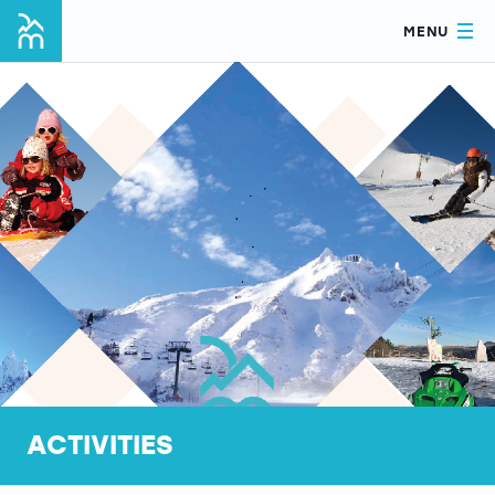
MENU
ACTIVITIES