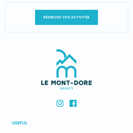
RÉSERVEZ VOS ACTIVITÉS
USEFUL