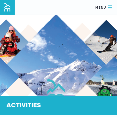
MENU
ACTIVITIES