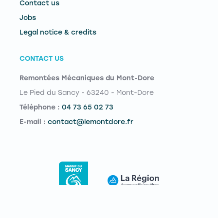
Contact us
Jobs
Legal notice & credits
CONTACT US
Remontées Mécaniques du Mont-Dore
Le Pied du Sancy - 63240 - Mont-Dore
Téléphone :
04 73 65 02 73
E-mail :
contact@lemontdore.fr