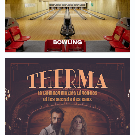
BOWLING