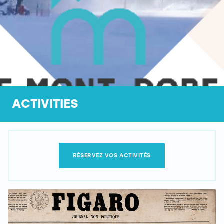
ACTIVITIES
RÉSERVEZ VOS ACTIVITÉS