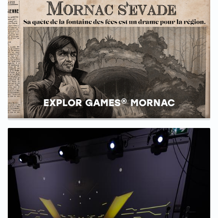
EXPLOR GAMES® MORNAC