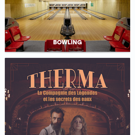
BOWLING