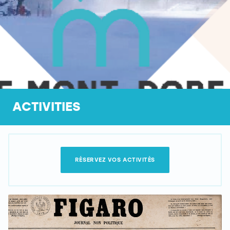
ACTIVITIES
RÉSERVEZ VOS ACTIVITÉS