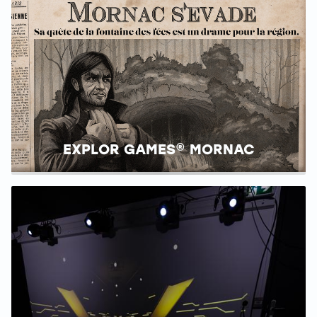
EXPLOR GAMES® MORNAC