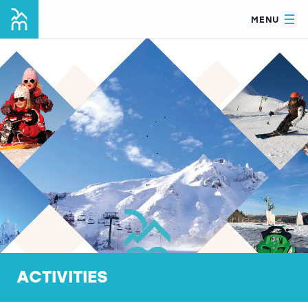
MENU
ACTIVITIES