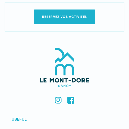
RÉSERVEZ VOS ACTIVITÉS
USEFUL