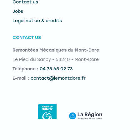
Contact us
Jobs
Legal notice & credits
CONTACT US
Remontées Mécaniques du Mont-Dore
Le Pied du Sancy - 63240 - Mont-Dore
Téléphone :
04 73 65 02 73
E-mail :
contact@lemontdore.fr