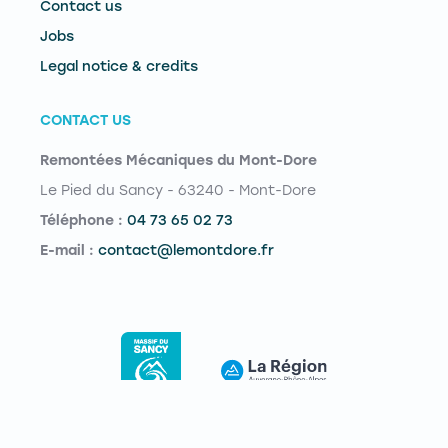
Contact us
Jobs
Legal notice & credits
CONTACT US
Remontées Mécaniques du Mont-Dore
Le Pied du Sancy - 63240 - Mont-Dore
Téléphone :
04 73 65 02 73
E-mail :
contact@lemontdore.fr