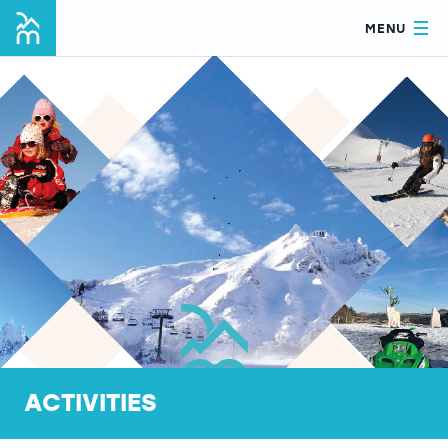
MENU
ACTIVITIES