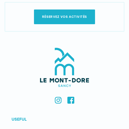
RÉSERVEZ VOS ACTIVITÉS
USEFUL