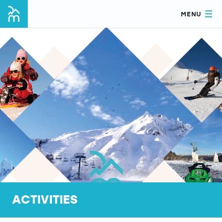
MENU
ACTIVITIES