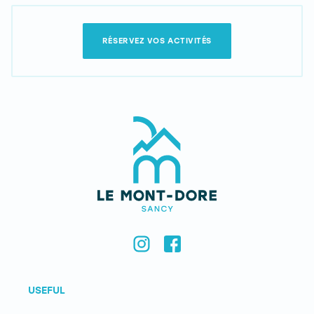
RÉSERVEZ VOS ACTIVITÉS
USEFUL