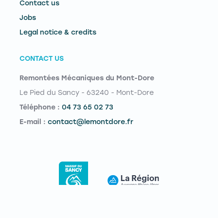
Contact us
Jobs
Legal notice & credits
CONTACT US
Remontées Mécaniques du Mont-Dore
Le Pied du Sancy - 63240 - Mont-Dore
Téléphone :
04 73 65 02 73
E-mail :
contact@lemontdore.fr