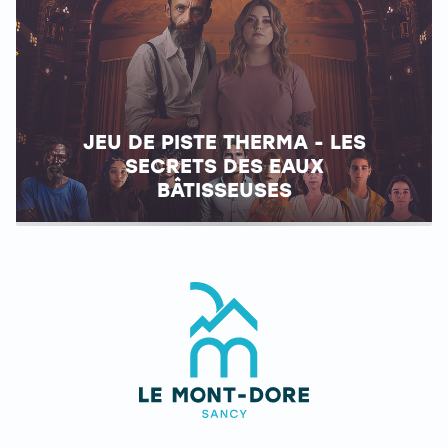
JEU DE PISTE THERMA - LES
SECRETS DES EAUX
BÂTISSEUSES