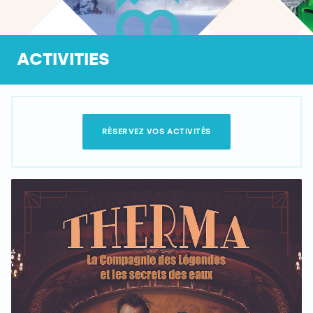
ACTIVITIES
RÉSERVEZ VOS ACTIVITÉS