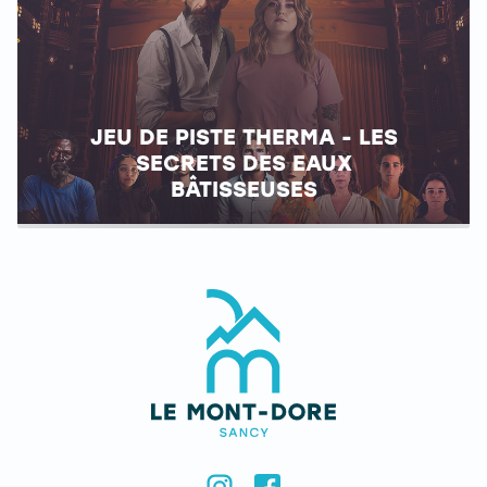
JEU DE PISTE THERMA - LES
SECRETS DES EAUX
BÂTISSEUSES