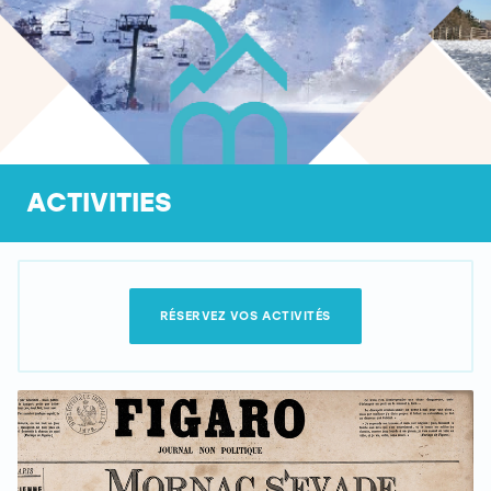
ACTIVITIES
RÉSERVEZ VOS ACTIVITÉS