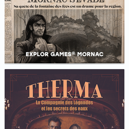
EXPLOR GAMES® MORNAC