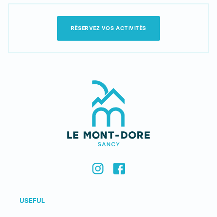
RÉSERVEZ VOS ACTIVITÉS
USEFUL