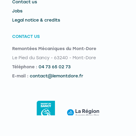
Contact us
Jobs
Legal notice & credits
CONTACT US
Remontées Mécaniques du Mont-Dore
Le Pied du Sancy - 63240 - Mont-Dore
Téléphone :
04 73 65 02 73
E-mail :
contact@lemontdore.fr