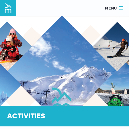
MENU
ACTIVITIES