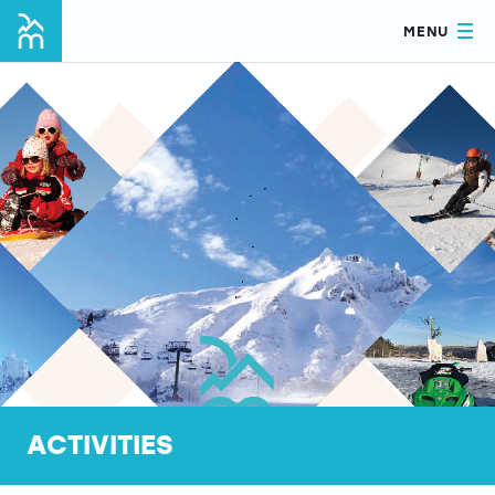
MENU
ACTIVITIES