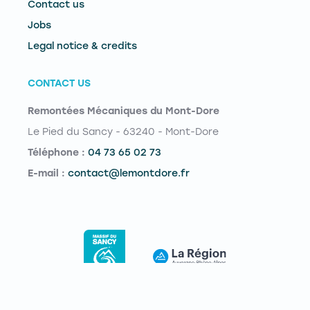
Contact us
Jobs
Legal notice & credits
CONTACT US
Remontées Mécaniques du Mont-Dore
Le Pied du Sancy - 63240 - Mont-Dore
Téléphone :
04 73 65 02 73
E-mail :
contact@lemontdore.fr