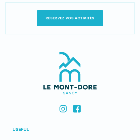
RÉSERVEZ VOS ACTIVITÉS
USEFUL