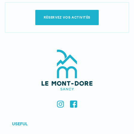
RÉSERVEZ VOS ACTIVITÉS
USEFUL