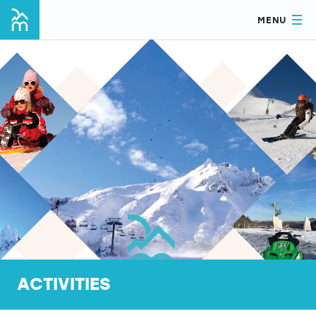
MENU
ACTIVITIES