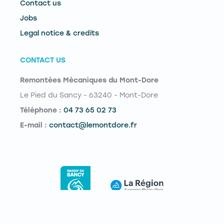
Contact us
Jobs
Legal notice & credits
CONTACT US
Remontées Mécaniques du Mont-Dore
Le Pied du Sancy - 63240 - Mont-Dore
Téléphone :
04 73 65 02 73
E-mail :
contact@lemontdore.fr