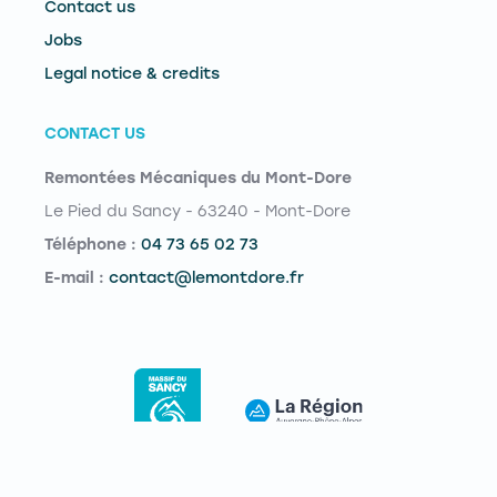
Contact us
Jobs
Legal notice & credits
CONTACT US
Remontées Mécaniques du Mont-Dore
Le Pied du Sancy - 63240 - Mont-Dore
Téléphone :
04 73 65 02 73
E-mail :
contact@lemontdore.fr