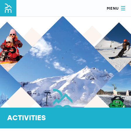
MENU
ACTIVITIES