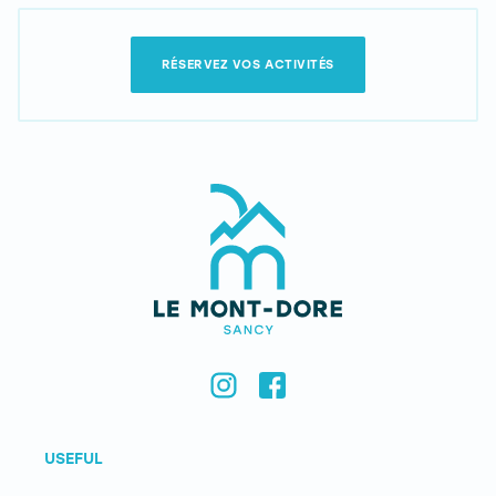
RÉSERVEZ VOS ACTIVITÉS
USEFUL