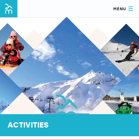
MENU
ACTIVITIES