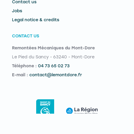
Contact us
Jobs
Legal notice & credits
CONTACT US
Remontées Mécaniques du Mont-Dore
Le Pied du Sancy - 63240 - Mont-Dore
Téléphone :
04 73 65 02 73
E-mail :
contact@lemontdore.fr