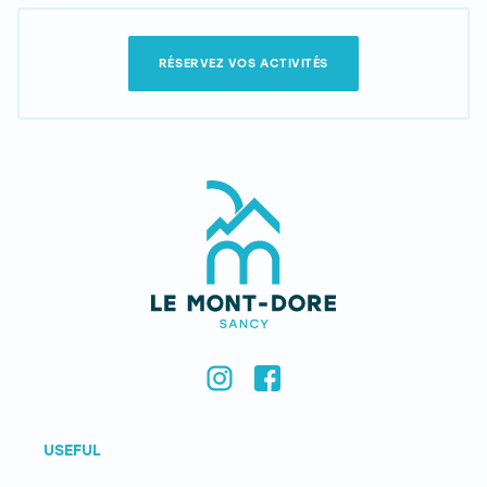
RÉSERVEZ VOS ACTIVITÉS
USEFUL