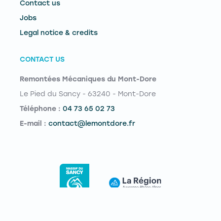
Contact us
Jobs
Legal notice & credits
CONTACT US
Remontées Mécaniques du Mont-Dore
Le Pied du Sancy - 63240 - Mont-Dore
Téléphone :
04 73 65 02 73
E-mail :
contact@lemontdore.fr