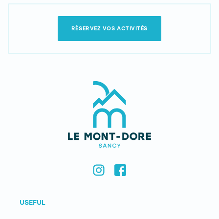
RÉSERVEZ VOS ACTIVITÉS
USEFUL