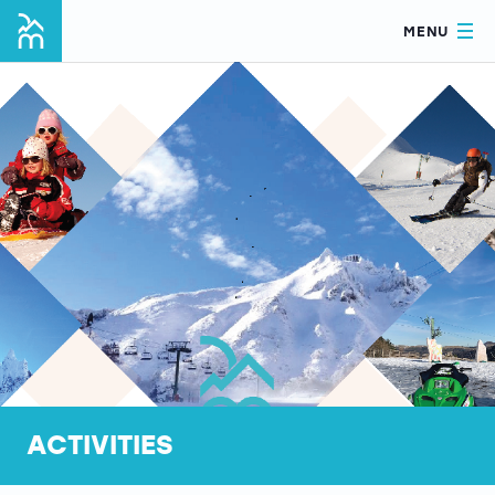
MENU
ACTIVITIES