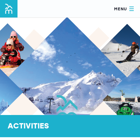
MENU
ACTIVITIES