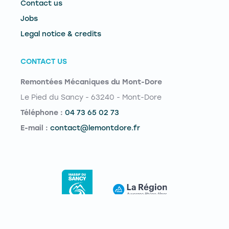
Contact us
Jobs
Legal notice & credits
CONTACT US
Remontées Mécaniques du Mont-Dore
Le Pied du Sancy - 63240 - Mont-Dore
Téléphone :
04 73 65 02 73
E-mail :
contact@lemontdore.fr