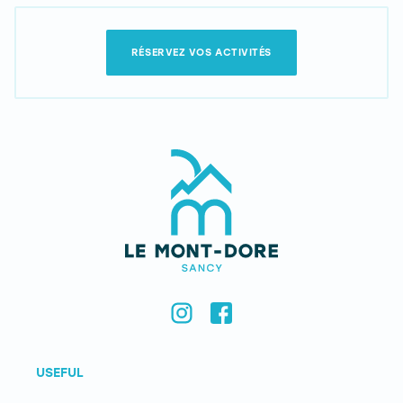
RÉSERVEZ VOS ACTIVITÉS
USEFUL