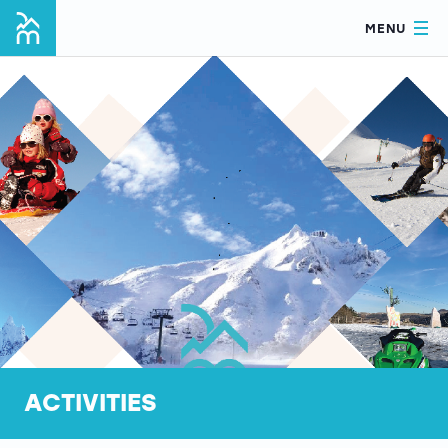
MENU
ACTIVITIES