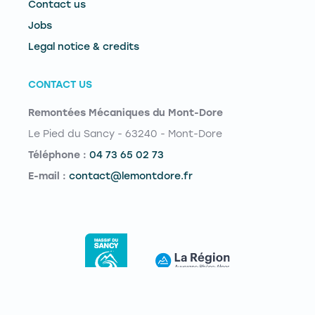
Contact us
Jobs
Legal notice & credits
CONTACT US
Remontées Mécaniques du Mont-Dore
Le Pied du Sancy - 63240 - Mont-Dore
Téléphone :
04 73 65 02 73
E-mail :
contact@lemontdore.fr