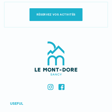
RÉSERVEZ VOS ACTIVITÉS
USEFUL