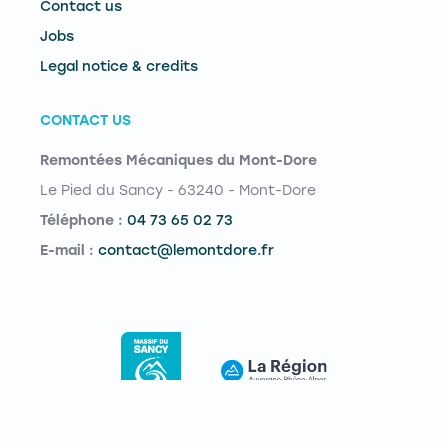
Contact us
Jobs
Legal notice & credits
CONTACT US
Remontées Mécaniques du Mont-Dore
Le Pied du Sancy - 63240 - Mont-Dore
Téléphone :
04 73 65 02 73
E-mail :
contact@lemontdore.fr