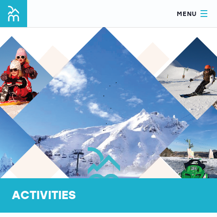
MENU
ACTIVITIES