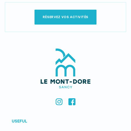
RÉSERVEZ VOS ACTIVITÉS
USEFUL