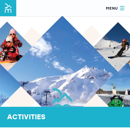
MENU
ACTIVITIES