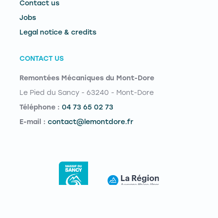
Contact us
Jobs
Legal notice & credits
CONTACT US
Remontées Mécaniques du Mont-Dore
Le Pied du Sancy - 63240 - Mont-Dore
Téléphone :
04 73 65 02 73
E-mail :
contact@lemontdore.fr