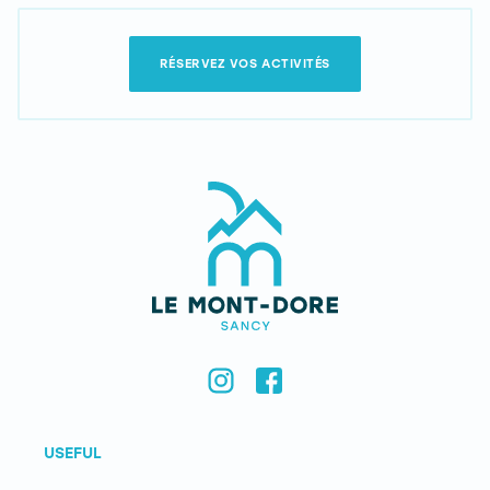
RÉSERVEZ VOS ACTIVITÉS
USEFUL