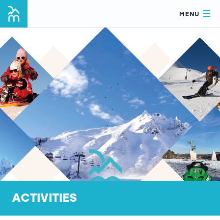
MENU
ACTIVITIES