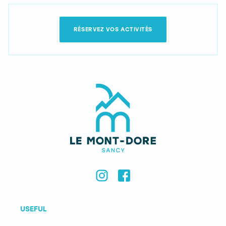
RÉSERVEZ VOS ACTIVITÉS
USEFUL