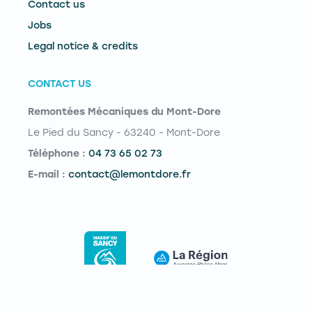
Contact us
Jobs
Legal notice & credits
CONTACT US
Remontées Mécaniques du Mont-Dore
Le Pied du Sancy - 63240 - Mont-Dore
Téléphone :
04 73 65 02 73
E-mail :
contact@lemontdore.fr