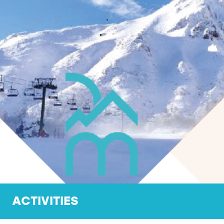
ACTIVITIES