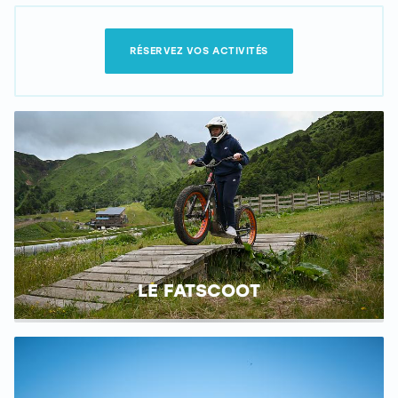
RÉSERVEZ VOS ACTIVITÉS
LE FATSCOOT