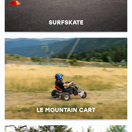
SURFSKATE
LE MOUNTAIN CART