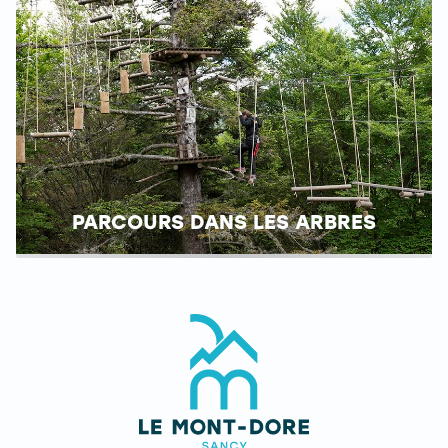
PARCOURS DANS LES ARBRES