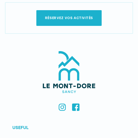
RÉSERVEZ VOS ACTIVITÉS
USEFUL