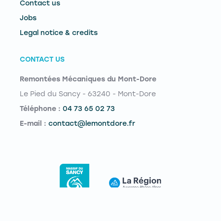
Contact us
Jobs
Legal notice & credits
CONTACT US
Remontées Mécaniques du Mont-Dore
Le Pied du Sancy - 63240 - Mont-Dore
Téléphone :
04 73 65 02 73
E-mail :
contact@lemontdore.fr