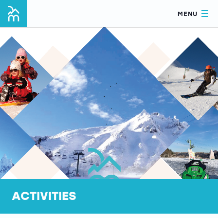
MENU
ACTIVITIES