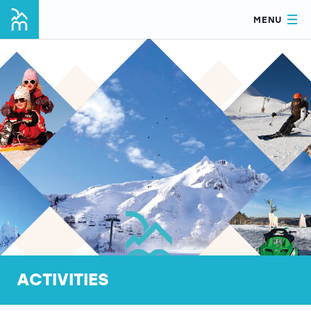
MENU
ACTIVITIES