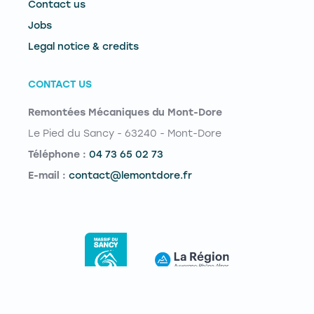
Contact us
Jobs
Legal notice & credits
CONTACT US
Remontées Mécaniques du Mont-Dore
Le Pied du Sancy - 63240 - Mont-Dore
Téléphone :
04 73 65 02 73
E-mail :
contact@lemontdore.fr