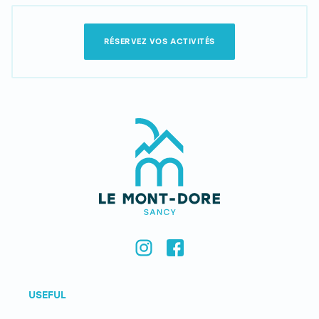
RÉSERVEZ VOS ACTIVITÉS
USEFUL