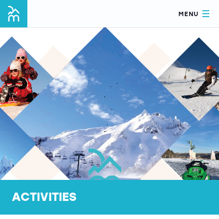
MENU
ACTIVITIES