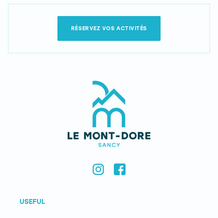
RÉSERVEZ VOS ACTIVITÉS
USEFUL