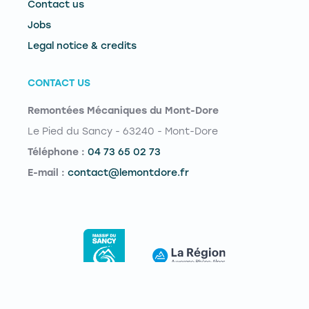
Contact us
Jobs
Legal notice & credits
CONTACT US
Remontées Mécaniques du Mont-Dore
Le Pied du Sancy - 63240 - Mont-Dore
Téléphone :
04 73 65 02 73
E-mail :
contact@lemontdore.fr