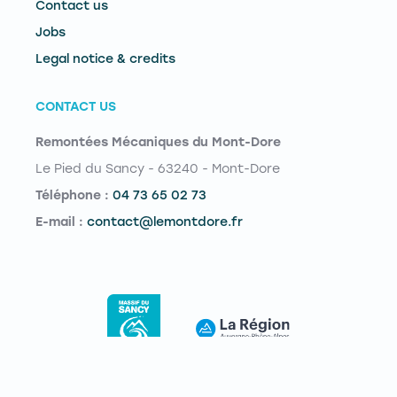
Contact us
Jobs
Legal notice & credits
CONTACT US
Remontées Mécaniques du Mont-Dore
Le Pied du Sancy - 63240 - Mont-Dore
Téléphone :
04 73 65 02 73
E-mail :
contact@lemontdore.fr