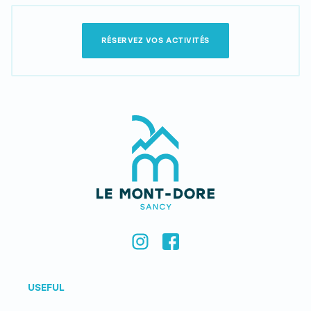
RÉSERVEZ VOS ACTIVITÉS
USEFUL