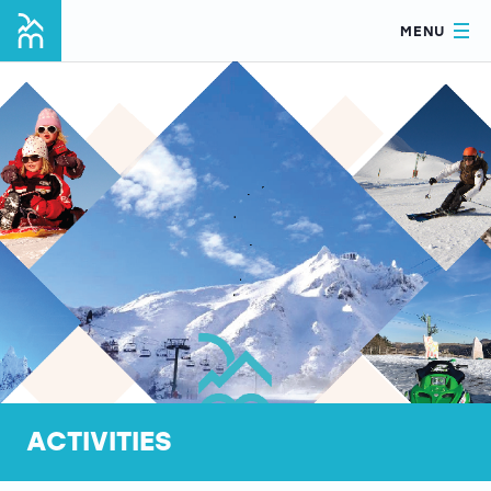
MENU
ACTIVITIES