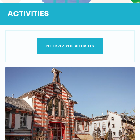
ACTIVITIES
RÉSERVEZ VOS ACTIVITÉS