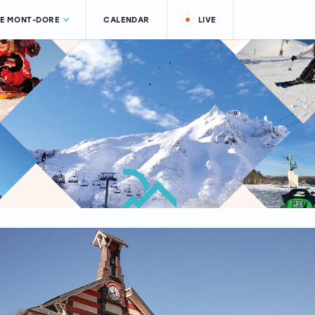
LE MONT-DORE
CALENDAR
LIVE