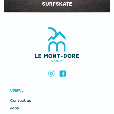
SURFSKATE
USEFUL
Contact us
Jobs