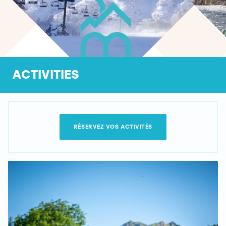
ACTIVITIES
RÉSERVEZ VOS ACTIVITÉS