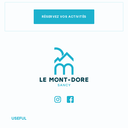
RÉSERVEZ VOS ACTIVITÉS
USEFUL