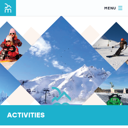
MENU
ACTIVITIES