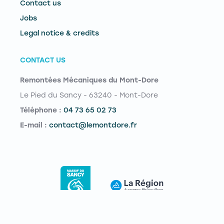
Contact us
Jobs
Legal notice & credits
CONTACT US
Remontées Mécaniques du Mont-Dore
Le Pied du Sancy - 63240 - Mont-Dore
Téléphone :
04 73 65 02 73
E-mail :
contact@lemontdore.fr