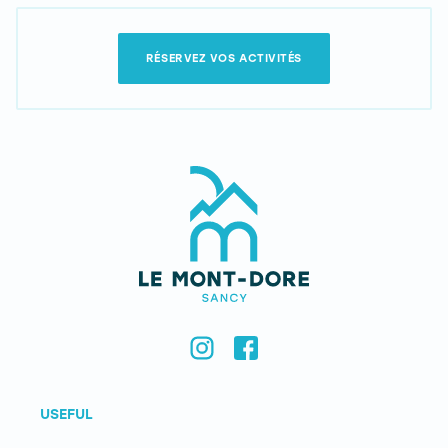
RÉSERVEZ VOS ACTIVITÉS
USEFUL