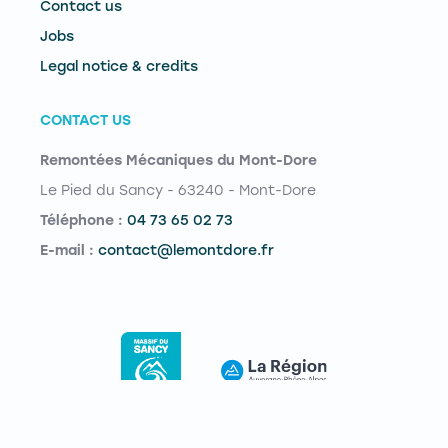
Contact us
Jobs
Legal notice & credits
CONTACT US
Remontées Mécaniques du Mont-Dore
Le Pied du Sancy - 63240 - Mont-Dore
Téléphone :
04 73 65 02 73
E-mail :
contact@lemontdore.fr