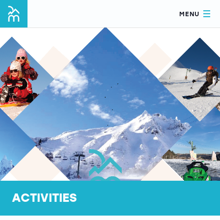
MENU
ACTIVITIES