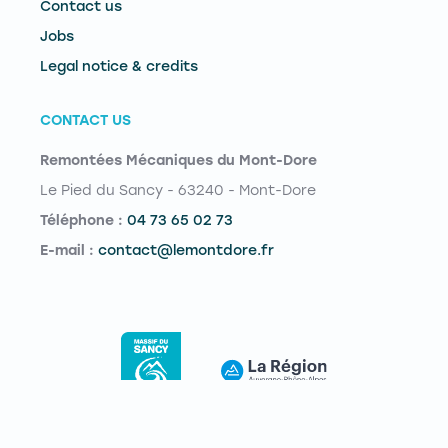
Contact us
Jobs
Legal notice & credits
CONTACT US
Remontées Mécaniques du Mont-Dore
Le Pied du Sancy - 63240 - Mont-Dore
Téléphone :
04 73 65 02 73
E-mail :
contact@lemontdore.fr