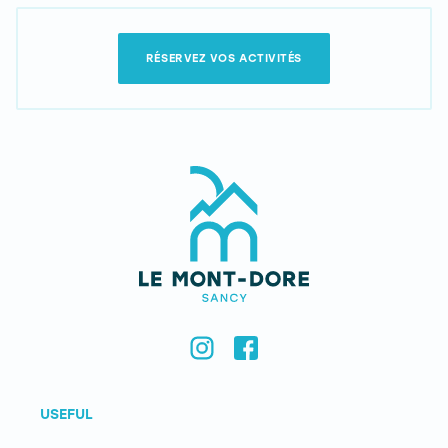
RÉSERVEZ VOS ACTIVITÉS
USEFUL