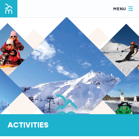
MENU
ACTIVITIES